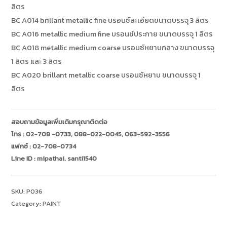
ลิตร
BC A014 brillant metallic fine บรอนซ์ละเอียดขนาดบรรจุ 3 ลิตร
BC A016 metallic medium fine บรอนซ์ประกาย ขนาดบรรจุ 1 ลิตร
BC A018 metallic medium coarse บรอนซ์หยาบกลาง ขนาดบรรจุ
1 ลิตร และ 3 ลิตร
BC A020 brillant metallic coarse บรอนซ์หยาบ ขนาดบรรจุ 1
ลิตร
สอบถามข้อมูลเพิ่มเติมกรุณาติดต่อ
โทร :
02-708 -0733
,
088-022-0045
,
063-592-3556
แฟกซ์ : 02-708-0734
Line ID :
mipathai
,
santi1540
SKU:
P036
Category:
PAINT