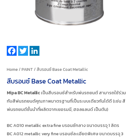
Facebook
Twitter
LinkedIn
Home
/
PAINT
/ สีบรอนซ์ Base Coat Metallic
สีบรอนซ์ Base Coat Metallic
Mipa BC Metallic
เป็นสีบรอนซ์สำหรับพ่นรถยนต์ สามารถใช้ร่วม
กับสีพ่นรถยนต์คุณภาพมาตรฐานที่เป็นระบบเดียวกันได้ดี (เช่น สี
พ่นรถยนต์ชั้นนำที่ผลิตจากเยอรมนี, ฮอลแลนด์ เป็นต้น)
BC A010 metallic extra fine บรอนซ์กลาง ขนาดบรรจุ 1 ลิตร
BC A012 metallic very fine บรอนซ์ละเอียดพิเศษ ขนาดบรรจุ 3