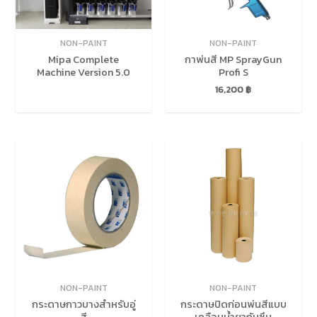
NON-PAINT
NON-PAINT
Mipa Complete
กาพ่นสี MP SprayGun
Machine Version 5.0
Profi S
16,200
฿
NON-PAINT
NON-PAINT
กระดาษกาวบางสำหรับอู่
กระดาษปิดก่อนพ่นสีแบบ